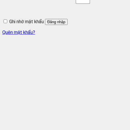
Ghi nhớ mật khẩu
Đăng nhập
Quên mật khẩu?