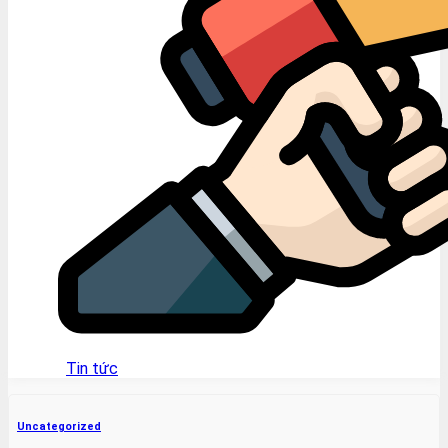
Tin tức
Uncategorized