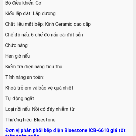
Bộ điều khiển: Cơ
Kiểu lắp đặt: Lắp dương
Chất liệu mặt bếp: Kính Ceramic cao cấp
Chế độ nấu: 6 chế độ nấu cài đặt sẵn
Chức năng:
Hẹn giờ nấu
Kiểm tra điện năng tiêu thụ
Tính năng an toàn:
Khoá trẻ em và bảo vệ quá nhiệt
Tự động ngắt
Loại nồi nấu: Nồi có đáy nhiễm từ
Thương hiệu: Bluestone
Đơn vị phân phối bếp điện Bluestone ICB-6610 giá tốt