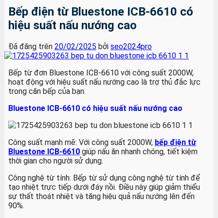
Bếp điện từ Bluestone ICB-6610 có
hiệu suất nấu nướng cao
Đã đăng trên
20/02/2025
bởi
seo2024pro
Bếp từ đơn Bluestone ICB-6610 với công suất 2000W,
hoạt động với hiệu suất nấu nướng cao là trợ thủ đắc lực
trong căn bếp của bạn.
Bluestone ICB-6610 có hiệu suất nấu nướng cao
Công suất mạnh mẽ: Với công suất 2000W,
bếp điện từ
Bluestone ICB-6610
giúp nấu ăn nhanh chóng, tiết kiệm
thời gian cho người sử dụng.
Công nghệ từ tính: Bếp từ sử dụng công nghệ từ tính để
tạo nhiệt trực tiếp dưới đáy nồi. Điều này giúp giảm thiểu
sự thất thoát nhiệt và tăng hiệu quả nấu nướng lên đến
90%.