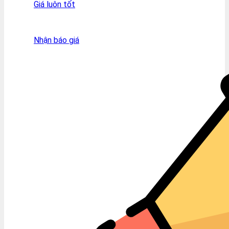
Giá luôn tốt
Nhận báo giá