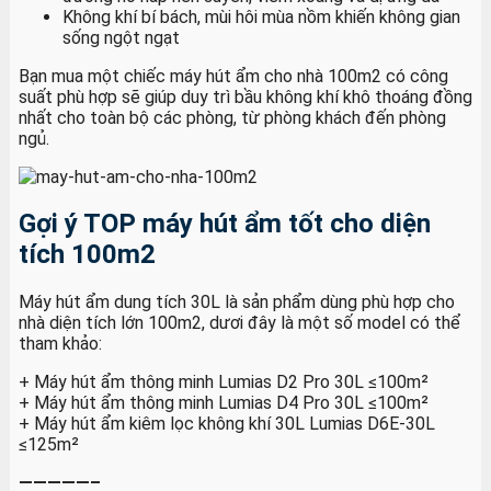
Không khí bí bách, mùi hôi mùa nồm khiến không gian
sống ngột ngạt
Bạn mua một chiếc máy hút ẩm cho nhà 100m2 có công
suất phù hợp sẽ giúp duy trì bầu không khí khô thoáng đồng
nhất cho toàn bộ các phòng, từ phòng khách đến phòng
ngủ.
Gợi ý TOP máy hút ẩm tốt cho diện
tích 100m2
Máy hút ẩm dung tích 30L là sản phẩm dùng phù hợp cho
nhà diện tích lớn 100m2, dươi đây là một số model có thể
tham khảo:
+ Máy hút ẩm thông minh Lumias D2 Pro 30L ≤100m²
+ Máy hút ẩm thông minh Lumias D4 Pro 30L ≤100m²
+ Máy hút ẩm kiêm lọc không khí 30L Lumias D6E-30L
≤125m²
—————–