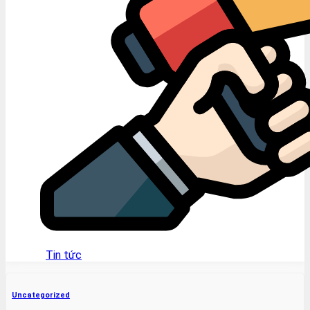
Tin tức
Uncategorized