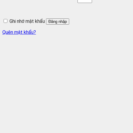
Ghi nhớ mật khẩu
Đăng nhập
Quên mật khẩu?