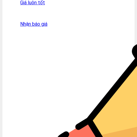
Giá luôn tốt
Nhận báo giá