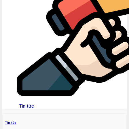
Tin tức
Tin tức