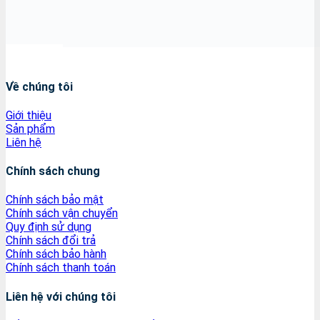
Về chúng tôi
Giới thiệu
Sản phẩm
Liên hệ
Chính sách chung
Chính sách bảo mật
Chính sách vận chuyển
Quy định sử dụng
Chính sách đổi trả
Chính sách bảo hành
Chính sách thanh toán
Liên hệ với chúng tôi