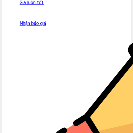
Giá luôn tốt
Nhận báo giá