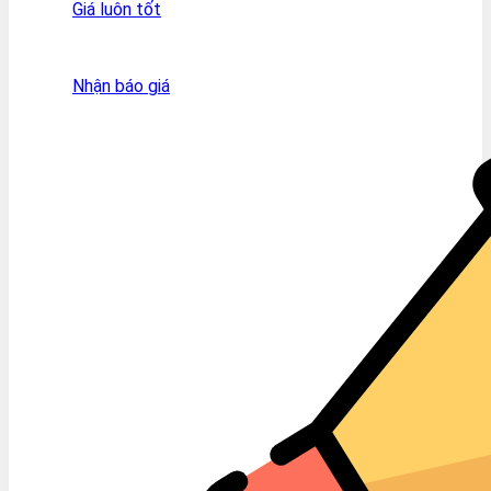
Giá luôn tốt
Nhận báo giá