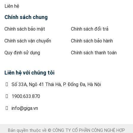
Liên hệ
Chính sách chung
Chính sách bảo mật
Chính sách đổi trả
Chính sách vận chuyển
Chính sách bảo hành
Quy định sử dụng
Chính sách thanh toán
Liên hệ với chúng tôi
Số 33A, Ngõ 41 Thái Hà, P. Đống Đa, Hà Nội
1900.633.870
info@giga.vn
Bản quyền thuộc về © CÔNG TY CỔ PHẦN CÔNG NGHỆ HỢP