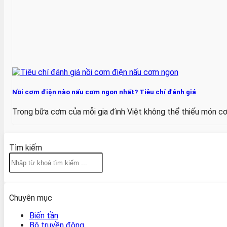
Nồi cơm điện nào nấu cơm ngon nhất? Tiêu chí đánh giá
Trong bữa cơm của mỗi gia đình Việt không thể thiếu món cơm 
Tìm kiếm
Chuyên mục
Biến tần
Bộ truyền động