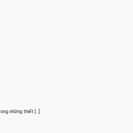
g những thiết [...]