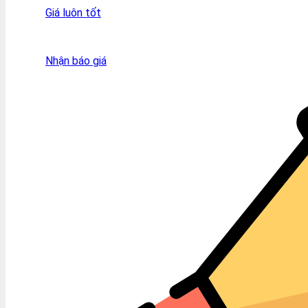
Giá luôn tốt
Nhận báo giá