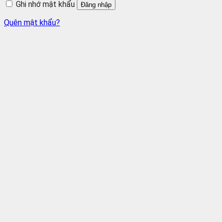
Ghi nhớ mật khẩu
Đăng nhập
Quên mật khẩu?