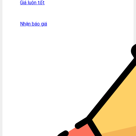
Giá luôn tốt
Nhận báo giá