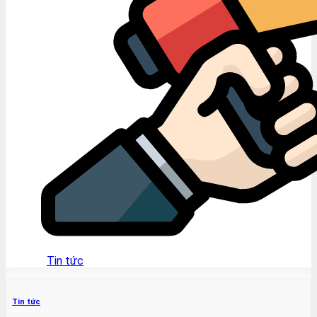
Tin tức
Tin tức